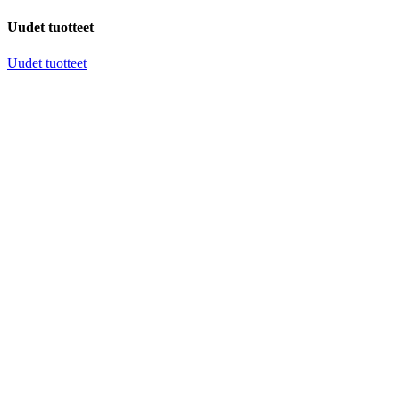
Uudet tuotteet
Uudet tuotteet