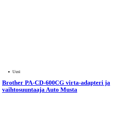
Uusi
Brother PA-CD-600CG virta-adapteri ja
vaihtosuuntaaja Auto Musta