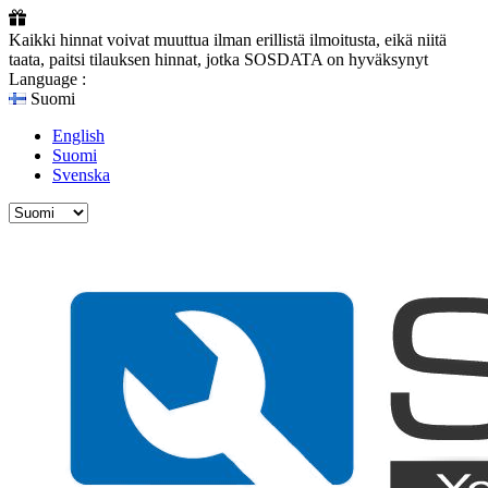
Kaikki hinnat voivat muuttua ilman erillistä ilmoitusta, eikä niitä
taata, paitsi tilauksen hinnat, jotka SOSDATA on hyväksynyt
Language :
Suomi
English
Suomi
Svenska