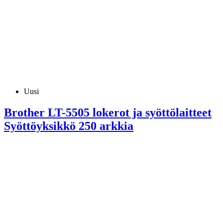
Uusi
Brother LT-5505 lokerot ja syöttölaitteet
Syöttöyksikkö 250 arkkia