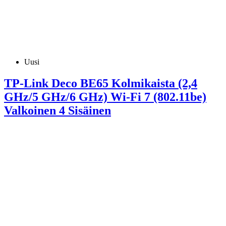
Uusi
TP-Link Deco BE65 Kolmikaista (2,4
GHz/5 GHz/6 GHz) Wi-Fi 7 (802.11be)
Valkoinen 4 Sisäinen