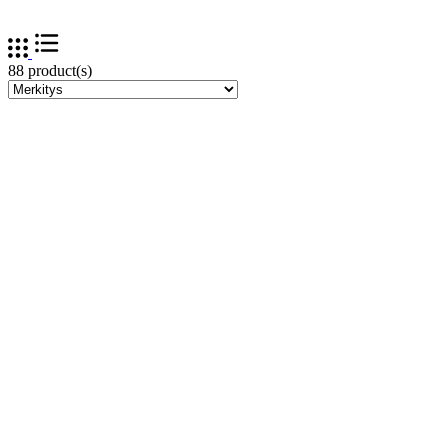
88 product(s)