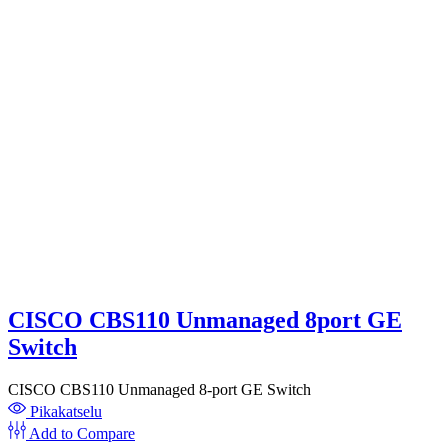
CISCO CBS110 Unmanaged 8port GE
Switch
CISCO CBS110 Unmanaged 8-port GE Switch
Pikakatselu
Add to Compare