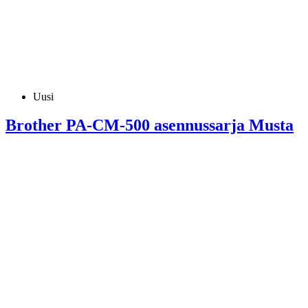
Uusi
Brother PA-CM-500 asennussarja Musta