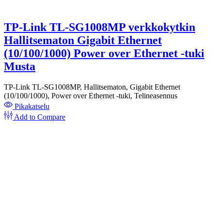
TP-Link TL-SG1008MP verkkokytkin
Hallitsematon Gigabit Ethernet
(10/100/1000) Power over Ethernet -tuki
Musta
TP-Link TL-SG1008MP, Hallitsematon, Gigabit Ethernet
(10/100/1000), Power over Ethernet -tuki, Telineasennus
Pikakatselu
Add to Compare