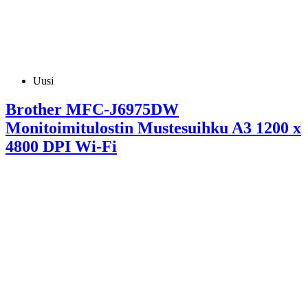
Uusi
Brother MFC-J6975DW
Monitoimitulostin Mustesuihku A3 1200 x
4800 DPI Wi-Fi