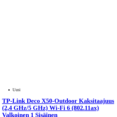
Uusi
TP-Link Deco X50-Outdoor Kaksitaajuus
(2,4 GHz/5 GHz) Wi-Fi 6 (802.11ax)
Valkoinen 1 Sisäinen