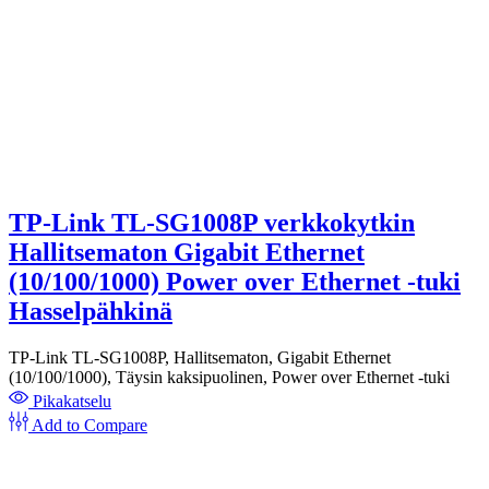
TP-Link TL-SG1008P verkkokytkin
Hallitsematon Gigabit Ethernet
(10/100/1000) Power over Ethernet -tuki
Hasselpähkinä
TP-Link TL-SG1008P, Hallitsematon, Gigabit Ethernet
(10/100/1000), Täysin kaksipuolinen, Power over Ethernet -tuki
Pikakatselu
Add to Compare